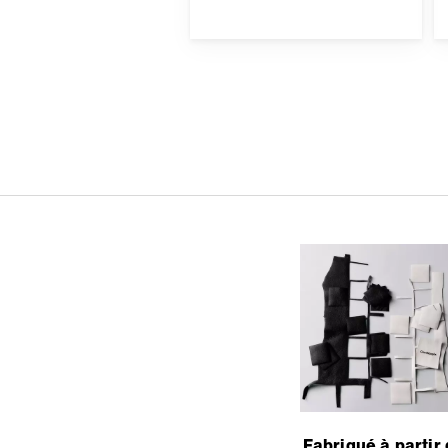
Fabriqué à partir