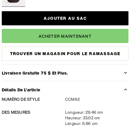
AJOUTER AU SAC
ACHETER MAINTENANT
TROUVER UN MAGASIN POUR LE RAMASSAGE
Livraison Gratuite 75 $ Et Plus.
Détails De L’article
NUMÉRO DE STYLE
CCM62
DES MESURES
Longueur: 29.46 cm
Hauteur: 33.02 cm
Largeur: 6.86 cm