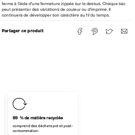
ferme à l’aide d’une fermeture zippée sur le dessus. Chaque sac
peut présenter des variations de couleur ou d’imprimé. Il
continuera de développer son caractère au fil du temps.
Partager ce produit
89 % de matière recyclée
comprend des déchets pré et post-
consommation.