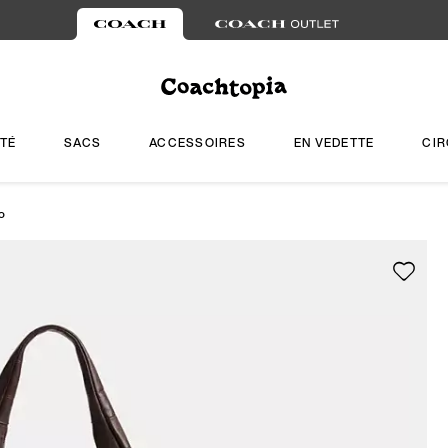
TÉ
SACS
ACCESSOIRES
EN VEDETTE
CIR
go