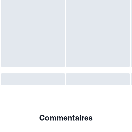
Commentaires