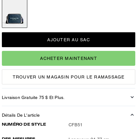
AJOUTER AU SAC
ACHETER MAINTENANT
TROUVER UN MAGASIN POUR LE RAMASSAGE
Livraison Gratuite 75 $ Et Plus.
Détails De L'article
NUMÉRO DE STYLE
CFB51
DES MESURES