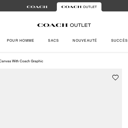
POUR HOMME
SACS
NOUVEAUTÉ
SUCCÈS
 Canvas With Coach Graphic