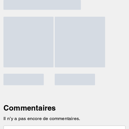
Commentaires
Il n’y a pas encore de commentaires.