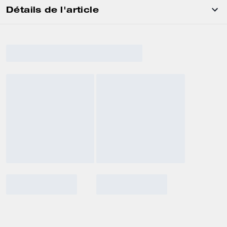
Détails de l'article