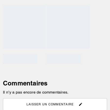
Commentaires
Il n’y a pas encore de commentaires.
LAISSER UN COMMENTAIRE