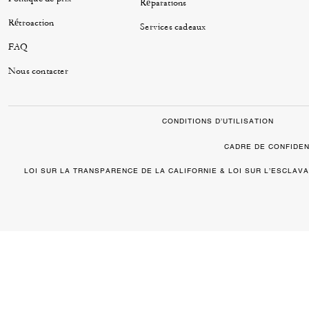
Réparations
Rétroaction
Services cadeaux
FAQ
Nous contacter
CONDITIONS D’UTILISATION
CADRE DE CONFIDEN
LOI SUR LA TRANSPARENCE DE LA CALIFORNIE & LOI SUR L’ESCLA