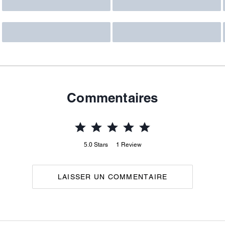
Commentaires
5.0
Stars
1
Review
LAISSER UN COMMENTAIRE