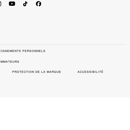
SEIGNEMENTS PERSONNELS
SOMMATEURS
PROTECTION DE LA MARQUE
ACCESSIBILITÉ