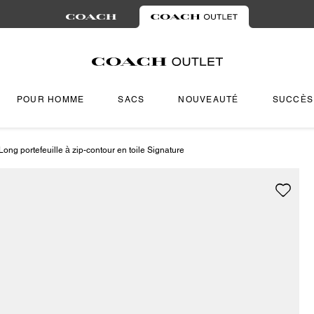
POUR HOMME
SACS
NOUVEAUTÉ
SUCCÈS
Long portefeuille à zip-contour en toile Signature