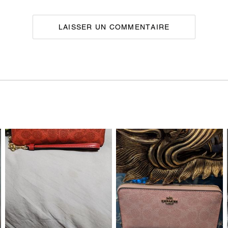
LAISSER UN COMMENTAIRE