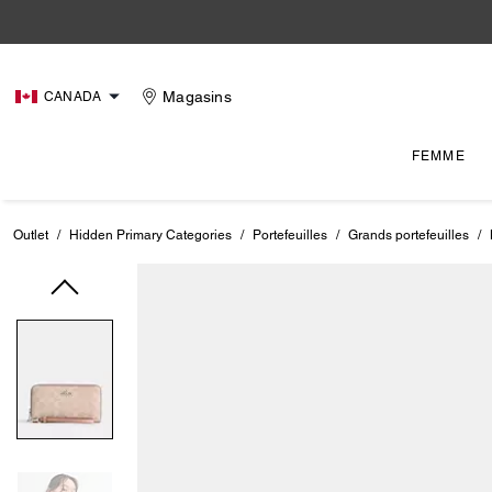
Magasins
CANADA
FEMME
Outlet
/
Hidden Primary Categories
/
Portefeuilles
/
Grands portefeuilles
/