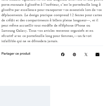
porte-monnaie à glissière à l’intérieur, c’est le portefeuille long à
glissière par excellence pour transporter vos essentiels lors de vos
déplacements. Le design pratique comprend 12 fentes pour cartes
de crédit et des compartiments à billets pleine longueur—, et il
peut même accueillir tout modèle de téléphone iPhone ou
Samsung Galaxy. Tous vos articles resteront organisés et en
sécurité avec ce portefeuille long pour femmes,—un favori
infaillible qui ne se démodera jamais.
Partager ce produit