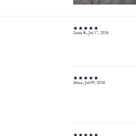
Sonia R., Jul 17, 2026
Meca., Jul 09, 2026