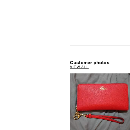
Customer photos
VIEW ALL