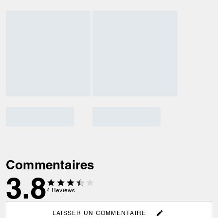
Commentaires
3.8
4
Reviews
LAISSER UN COMMENTAIRE