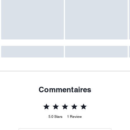
Commentaires
5.0
Stars
1
Review