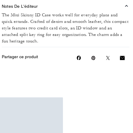
Notes De L'éditeur
The Mini Skinny ID Case works well for everyday plans and
quick errands. Crafted of denim and smooth leather, this compact
style features two credit card slots, an ID window and an
attached split key ring for easy organization. The charm adds a
fun heritage touch.
Partager ce produit