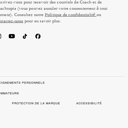
scrivez-vous pour recevoir des courriels de Coach et de
achtopia (vous pouvez annuler votre consentement à tout
ment). Consultez notre
Politique de confidentialité
ou
ntactez-nous
pour en savoir plus.
SEIGNEMENTS PERSONNELS
SOMMATEURS
PROTECTION DE LA MARQUE
ACCESSIBILITÉ