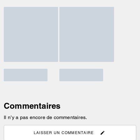
Commentaires
Il n’y a pas encore de commentaires.
LAISSER UN COMMENTAIRE