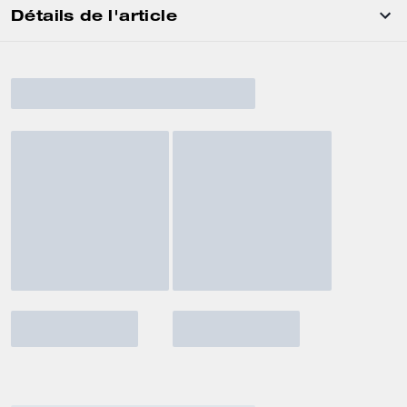
Détails de l'article