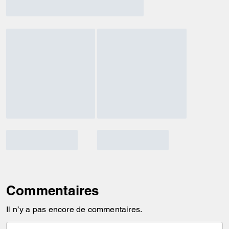
Commentaires
Il n’y a pas encore de commentaires.