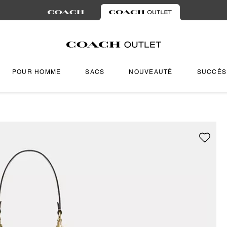
POUR HOMME
SACS
NOUVEAUTÉ
SUCCÈS