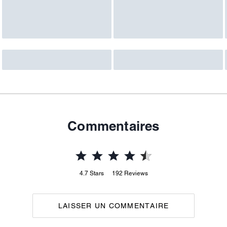
Commentaires
4.7
Stars
192
Reviews
LAISSER UN COMMENTAIRE