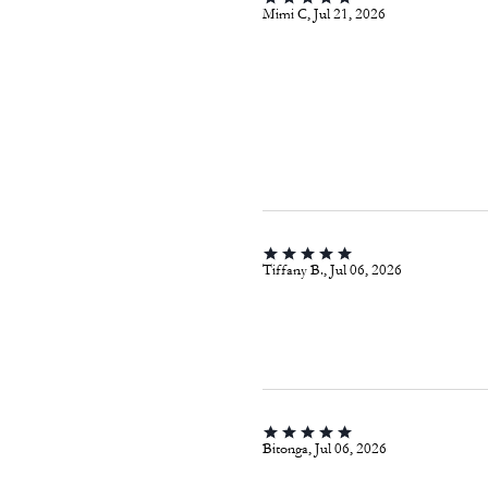
Mimi C, Jul 21, 2026
Tiffany B., Jul 06, 2026
Bitonga, Jul 06, 2026