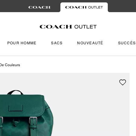
POUR HOMME
SACS
NOUVEAUTÉ
SUCCÈS
 De Couleurs