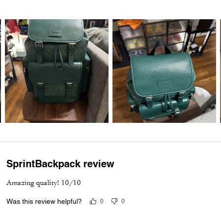
SprintBackpack review
Amazing quality! 10/10
Was this review helpful?
0
0