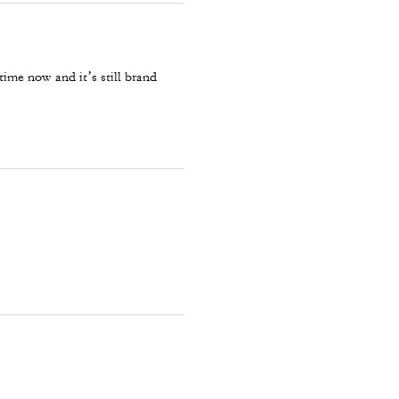
time now and it’s still brand