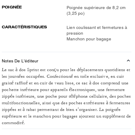
POIGNÉE
Poignée supérieure de 8,2 cm
(3,25 po)
CARACTÉRISTIQUES
Lien coulissant et fermetures à
pression
Manchon pour bagage
Notes De L'éditeur
Le sac à dos Sprint est conçu pour les déplacements quotidiens et
les journées occupées. Confectionné en toile exclusive, en cuir
grainé raffiné et en cuir de veau lisse, ce sac à dos comprend une
pochette intérieure pour appareils électroniques, une fermeture
zippée intérieure, une poche pour téléphone cellulaire, des poches
multifonctionnelles, ainsi que des poches extérieures à fermetures
zippées et à rabat permettant de bien s’organiser. La poignée
supérieure et le manchon pour bagages ajoutent un supplément de
commodité.