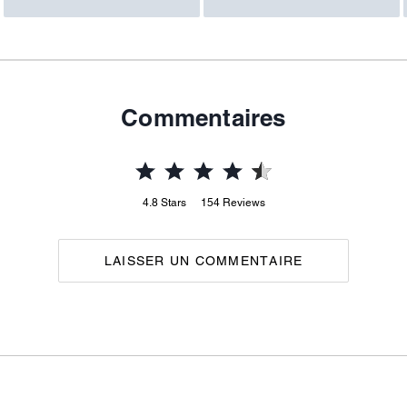
Commentaires
4.8
Stars
154
Reviews
LAISSER UN COMMENTAIRE