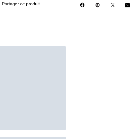
Partager ce produit