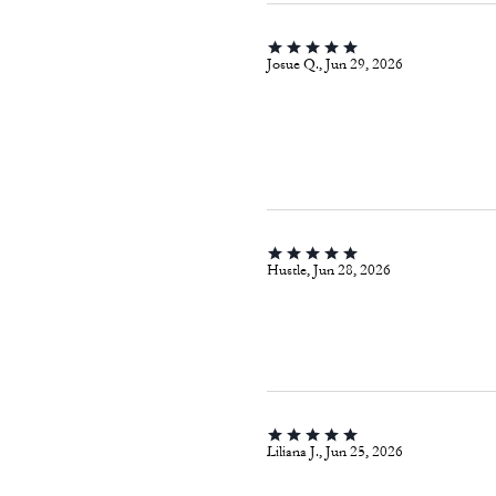
Josue Q., Jun 29, 2026
Hustle, Jun 28, 2026
Liliana J., Jun 25, 2026