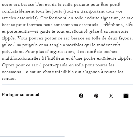
notre sac besace Teri est de la taille parfaite pour être porté
confortablement tous les jours (tout en transportant tous vos
articles essentiels). Confectionné en toile enduite signature, ce sac
besace pour femmes peut contenir vos essentiels—téléphone, clés
et portefeuille—et garde le tout en sécurité grâce à sa fermeture
zippée. Vous pouvez porter ce sac besace en toile de deux façons,
grâce à sa poignée et sa sangle amovibles qui le rendent très
polyvalent. Pour plus d’organisation, il est doté de poches
multifonctionnelles à l’intérieur et d’une poche extérieure zippée.
Optez pour ce sac à porté-épaule en toile pour toutes les
occasions—c’est un choix infaillible qui s’agence à toutes les
tenues.
Partager ce produit