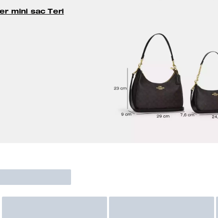
r mini sac Teri