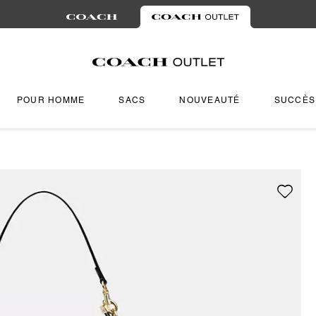
POUR HOMME
SACS
NOUVEAUTÉ
SUCCÈS