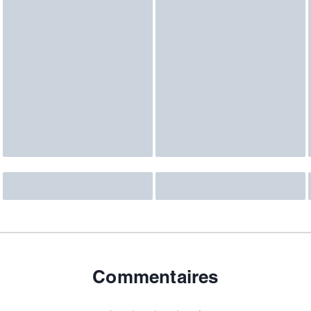
Commentaires