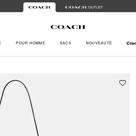
E
POUR HOMME
SACS
NOUVEAUTÉ