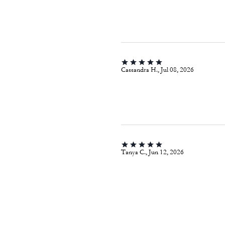
Cassandra H., Jul 08, 2026
Tanya C., Jun 12, 2026