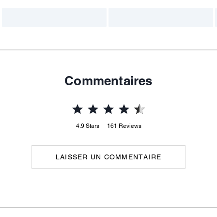
Commentaires
4.9
Stars
161
Reviews
LAISSER UN COMMENTAIRE