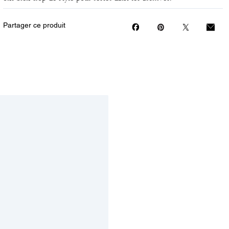
Partager ce produit