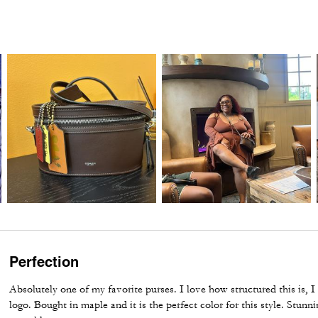
Perfection
Absolutely one of my favorite purses. I love how structured this is, I
logo. Bought in maple and it is the perfect color for this style. Stunn