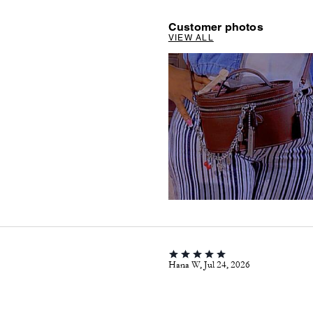
Customer photos
VIEW ALL
Hana W, Jul 24, 2026