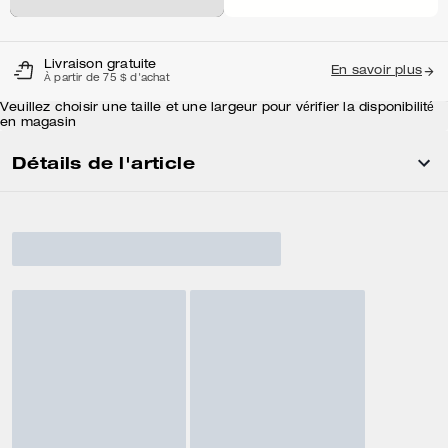
Livraison gratuite
En savoir plus
À partir de 75 $ d'achat
Veuillez choisir une taille et une largeur pour vérifier la disponibilité
en magasin
Détails de l'article