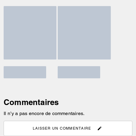
Commentaires
Il n’y a pas encore de commentaires.
LAISSER UN COMMENTAIRE