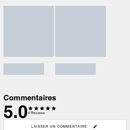
Commentaires
5.0
4
Reviews
LAISSER UN COMMENTAIRE