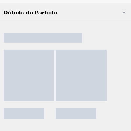
Détails de l'article