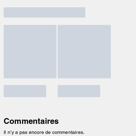
Commentaires
Il n’y a pas encore de commentaires.