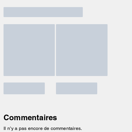
Commentaires
Il n’y a pas encore de commentaires.