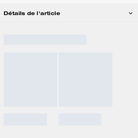
Détails de l'article