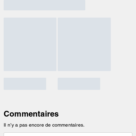
Commentaires
Il n’y a pas encore de commentaires.