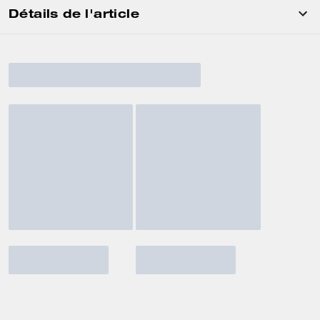
Détails de l'article