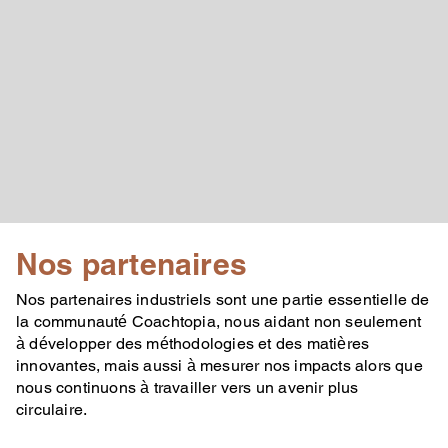
Nos partenaires
Nos partenaires industriels sont une partie essentielle de
la communauté Coachtopia, nous aidant non seulement
à développer des méthodologies et des matières
innovantes, mais aussi à mesurer nos impacts alors que
nous continuons à travailler vers un avenir plus
circulaire.