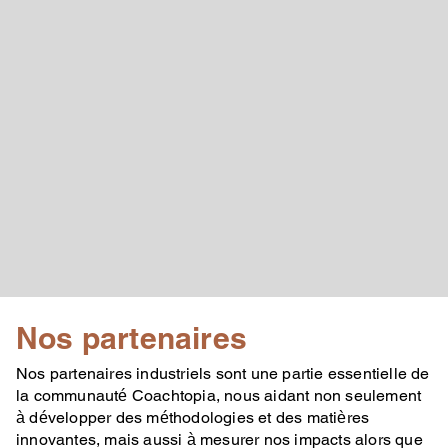
Nos partenaires
Nos partenaires industriels sont une partie essentielle de
la communauté Coachtopia, nous aidant non seulement
à développer des méthodologies et des matières
innovantes, mais aussi à mesurer nos impacts alors que