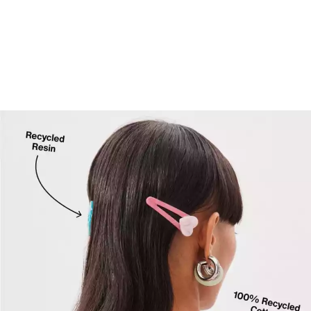
es à l’expédition des