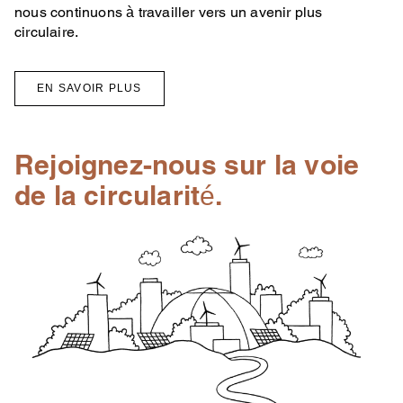
nous continuons à travailler vers un avenir plus
circulaire.
EN SAVOIR PLUS
Rejoignez-nous sur la voie
de la circularité.