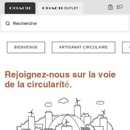
0
Recherche
BIENVENUE
ARTISANAT CIRCULAIRE
Rejoignez-nous sur la voie
de la circularité.