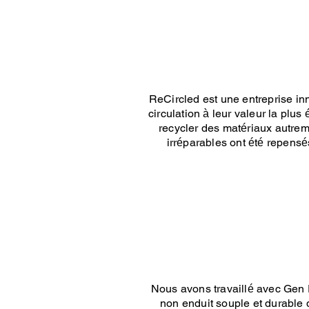
ReCircled est une entreprise inn
circulation à leur valeur la plu
recycler des matériaux autrem
irréparables ont été repens
Nous avons travaillé avec Gen 
non enduit souple et durable 