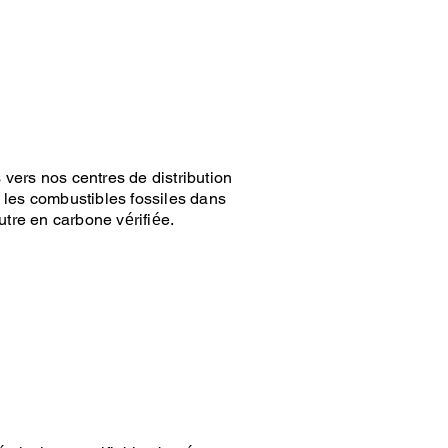
vers nos centres de distribution
 les combustibles fossiles dans
utre en carbone vérifiée.