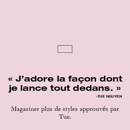
« J’adore la façon dont
je lance tout dedans. »
–TUE NGUYEN
Magasiner plus de styles approuvés par
Tue.