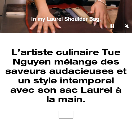
L’artiste culinaire Tue
Nguyen mélange des
saveurs audacieuses et
un style intemporel
avec
son sac Laurel à
la main.