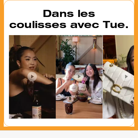
Pillow
Dans les
coulisses avec Tue.