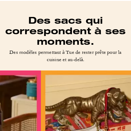
Des sacs qui
correspondent à ses
moments.
Des modèles permettant à Tue de rester prête pour la
cuisine et au-delà.