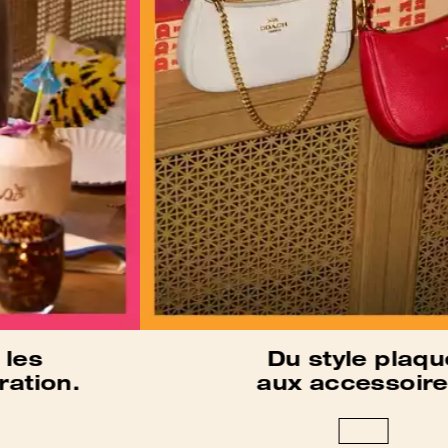
Du style plaqué
aux accessoires.