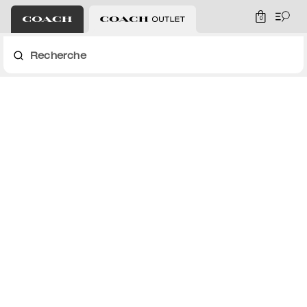
0
Recherche