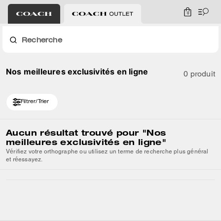
0
Recherche
Nos meilleures exclusivités en ligne
0 produit
Filtrer/Trier
Aucun résultat trouvé pour
"Nos
meilleures exclusivités en ligne"
Vérifiez votre orthographe ou utilisez un terme de recherche plus général
et réessayez.