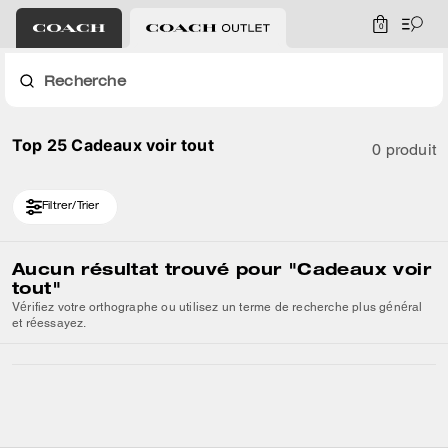
0
Recherche
Top 25 Cadeaux voir tout
0 produit
Filtrer/Trier
Aucun résultat trouvé pour
"Cadeaux voir
tout"
Vérifiez votre orthographe ou utilisez un terme de recherche plus général
et réessayez.