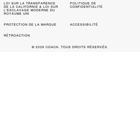
LOI SUR LA TRANSPARENCE
POLITIQUE DE
DE LA CALIFORNIE & LOI SUR
CONFIDENTIALITÉ
L’ESCLAVAGE MODERNE DU
ROYAUME UNI
PROTECTION DE LA MARQUE
ACCESSIBILITÉ
RÉTROACTION
© 2026 COACH. TOUS DROITS RÉSERVÉS.