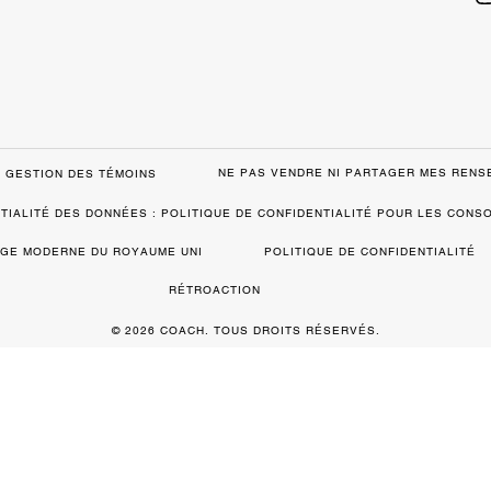
NE PAS VENDRE NI PARTAGER MES REN
GESTION DES TÉMOINS
TIALITÉ DES DONNÉES : POLITIQUE DE CONFIDENTIALITÉ POUR LES CON
VAGE MODERNE DU ROYAUME UNI
POLITIQUE DE CONFIDENTIALITÉ
RÉTROACTION
© 2026 COACH. TOUS DROITS RÉSERVÉS.