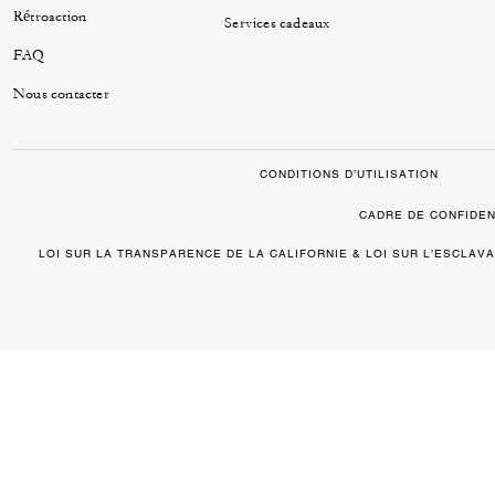
Rétroaction
Services cadeaux
FAQ
Nous contacter
CONDITIONS D’UTILISATION
CADRE DE CONFIDEN
LOI SUR LA TRANSPARENCE DE LA CALIFORNIE & LOI SUR L’ESCLA