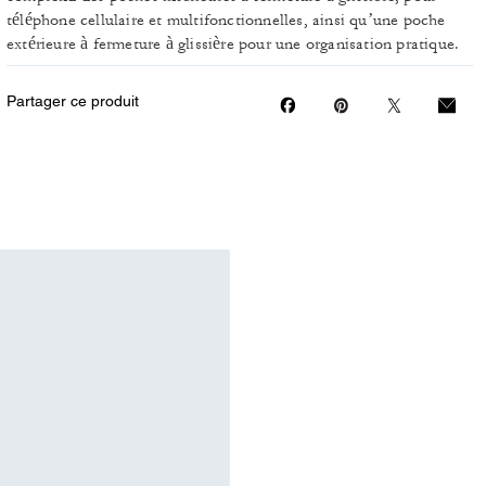
téléphone cellulaire et multifonctionnelles, ainsi qu’une poche
extérieure à fermeture à glissière pour une organisation pratique.
Partager ce produit