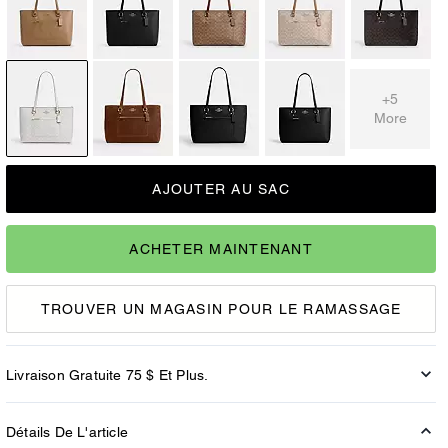
+5
More
AJOUTER AU SAC
ACHETER MAINTENANT
TROUVER UN MAGASIN POUR LE RAMASSAGE
Livraison Gratuite 75 $ Et Plus.
Détails De L'article