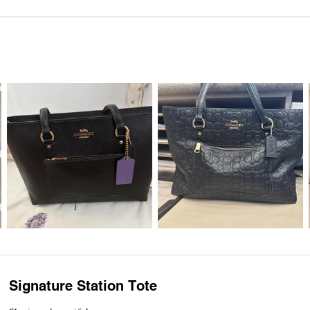
Signature Station Tote