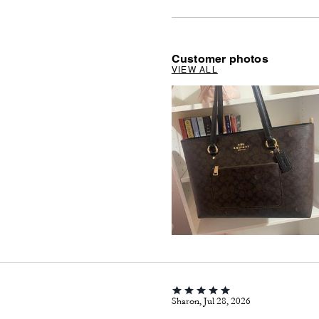
Customer photos
VIEW ALL
Sharon, Jul 28, 2026