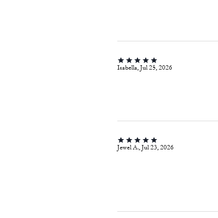
Isabella, Jul 25, 2026
Jewel A., Jul 23, 2026