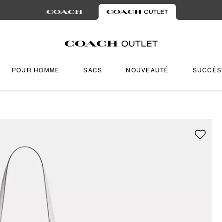
POUR HOMME
SACS
NOUVEAUTÉ
SUCCÈS