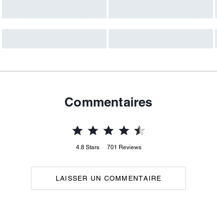
Commentaires
4.8
Stars
701
Reviews
LAISSER UN COMMENTAIRE