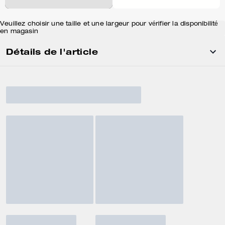
Veuillez choisir une taille et une largeur pour vérifier la disponibilité
en magasin
Détails de l'article