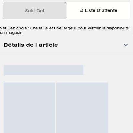
Liste D'attente
Sold Out
Veuillez choisir une taille et une largeur pour vérifier la disponibilité
en magasin
Détails de l'article