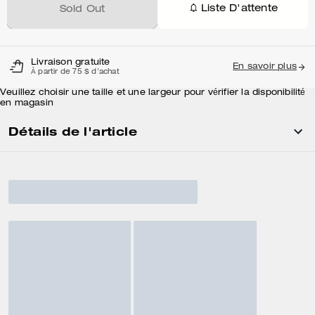
Liste D'attente
Sold Out
Livraison gratuite
En savoir plus
À partir de 75 $ d'achat
Veuillez choisir une taille et une largeur pour vérifier la disponibilité
en magasin
Détails de l'article