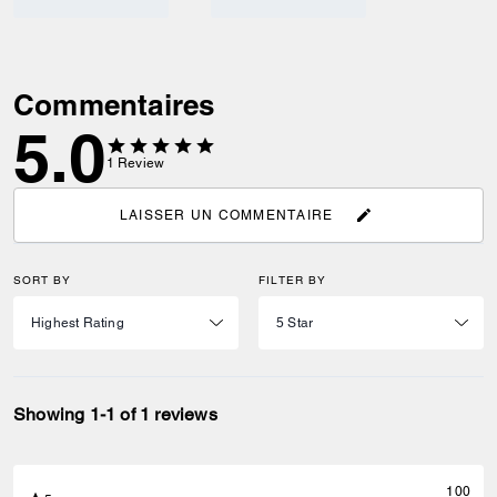
Commentaires
5.0
1
Review
LAISSER UN COMMENTAIRE
SORT BY
FILTER BY
Showing 1-1 of 1 reviews
100