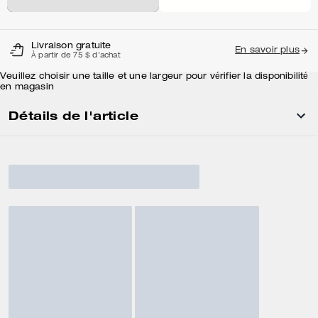
Livraison gratuite
En savoir plus
À partir de 75 $ d'achat
Veuillez choisir une taille et une largeur pour vérifier la disponibilité
en magasin
Détails de l'article