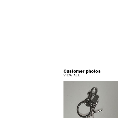
Customer photos
VIEW ALL