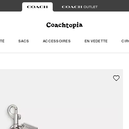
TÉ
SACS
ACCESSOIRES
EN VEDETTE
CIR