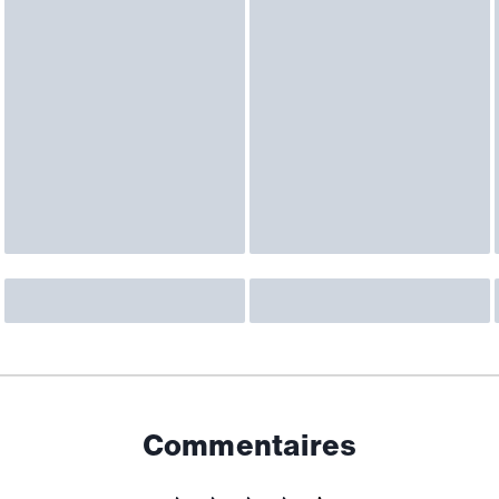
Commentaires