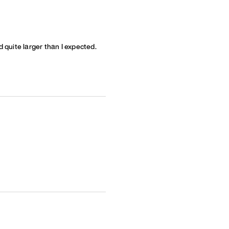
 quite larger than I expected.