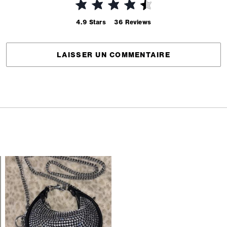
4.9
Stars
36
Reviews
LAISSER UN COMMENTAIRE