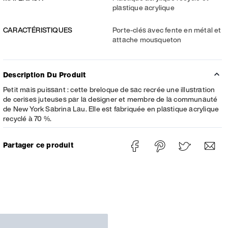
plastique acrylique
CARACTÉRISTIQUES
Porte-clés avec fente en métal et
attache mousqueton
Description Du Produit
Petit mais puissant : cette breloque de sac recrée une illustration
de cerises juteuses par la designer et membre de la communauté
de New York Sabrina Lau. Elle est fabriquée en plastique acrylique
recyclé à 70 %.
Partager ce produit