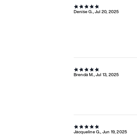
Denise G., Jul 20, 2025
Brenda M., Jul 13, 2025
Jacqueline G., Jun 19, 2025