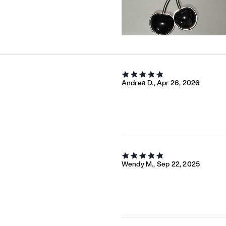
Andrea D., Apr 26, 2026
Wendy M., Sep 22, 2025