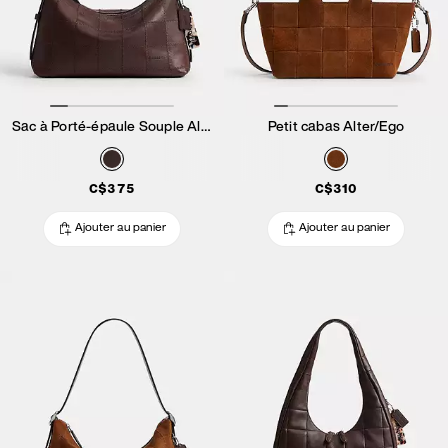
Sac à Porté-épaule Souple Alter/Ego
Petit cabas Alter/Ego
C$375
C$310
Ajouter au panier
Ajouter au panier