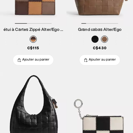
étui à Cartes Zippé Alter/Ego Avec Porte-Clés
Grand cabas Alter/Ego
C$115
C$430
Ajouter au panier
Ajouter au panier