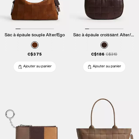
Sac à épaule souple Alter/Ego
Sac à épaule croissant Alter/Ego
C$375
C$186
C$310
Ajouter au panier
Ajouter au panier