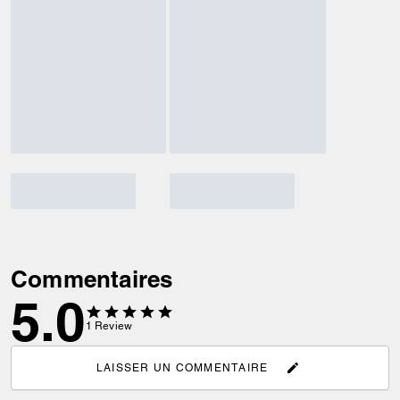
Commentaires
5.0
1
Review
LAISSER UN COMMENTAIRE