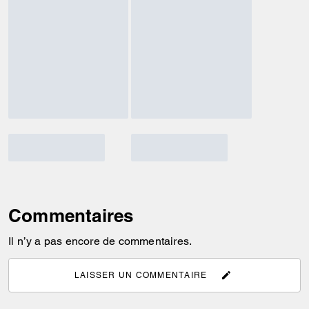
Commentaires
Il n’y a pas encore de commentaires.
LAISSER UN COMMENTAIRE