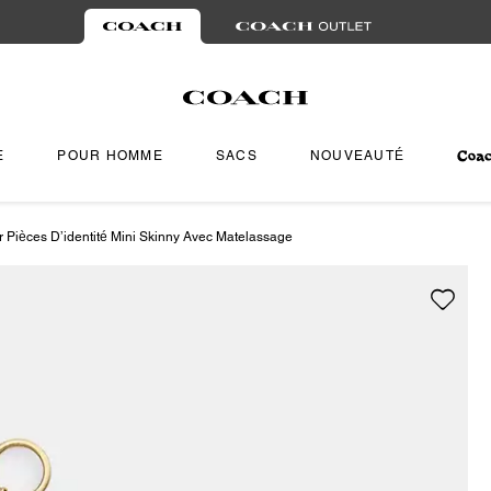
E
POUR HOMME
SACS
NOUVEAUTÉ
r Pièces D’identité Mini Skinny Avec Matelassage