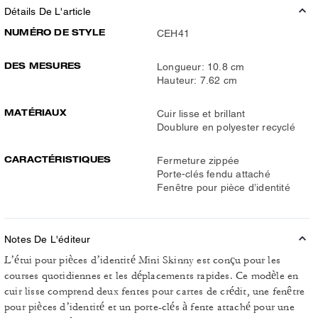
Détails De L'article
NUMÉRO DE STYLE
CEH41
DES MESURES
Longueur: 10.8 cm
Hauteur: 7.62 cm
MATÉRIAUX
Cuir lisse et brillant
Doublure en polyester recyclé
CARACTÉRISTIQUES
Fermeture zippée
Porte-clés fendu attaché
Fenêtre pour pièce d’identité
Notes De L'éditeur
L’étui pour pièces d’identité Mini Skinny est conçu pour les
courses quotidiennes et les déplacements rapides. Ce modèle en
cuir lisse comprend deux fentes pour cartes de crédit, une fenêtre
pour pièces d’identité et un porte-clés à fente attaché pour une