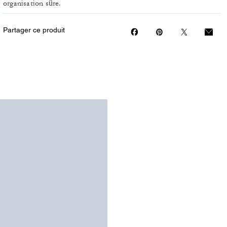
organisation sûre.
Partager ce produit