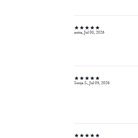
anita, Jul 08, 2026
Sonja S., Jul 05, 2026