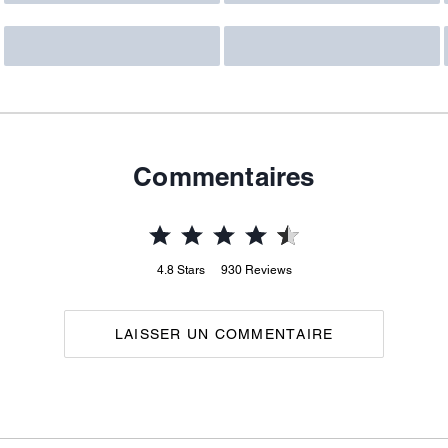
Commentaires
4.8
Stars
930
Reviews
LAISSER UN COMMENTAIRE