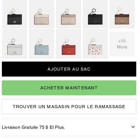
+15
More
AJOUTER AU SAC
ACHETER MAINTENANT
TROUVER UN MAGASIN POUR LE RAMASSAGE
Livraison Gratuite 75 $ Et Plus.