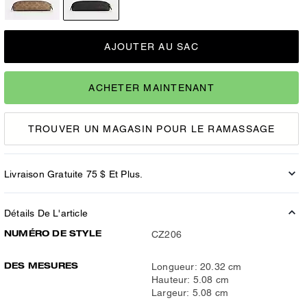
AJOUTER AU SAC
ACHETER MAINTENANT
TROUVER UN MAGASIN POUR LE RAMASSAGE
Livraison Gratuite 75 $ Et Plus.
Détails De L'article
NUMÉRO DE STYLE
CZ206
DES MESURES
Longueur: 20.32 cm
Hauteur: 5.08 cm
Largeur: 5.08 cm