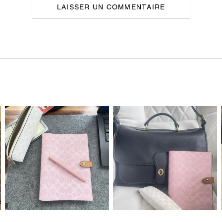
LAISSER UN COMMENTAIRE