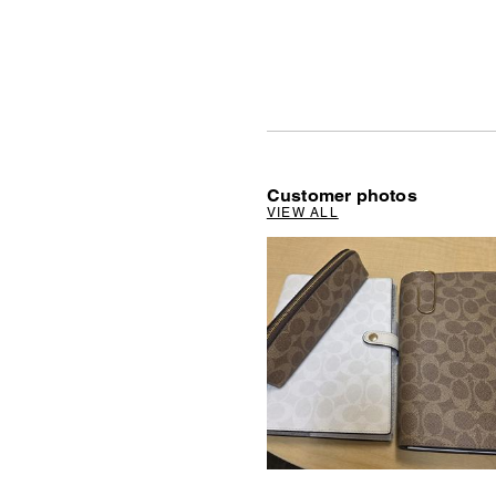
Customer photos
VIEW ALL