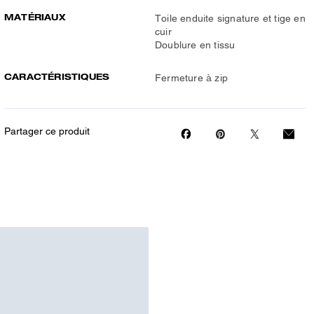
MATÉRIAUX
Toile enduite signature et tige en
cuir
Doublure en tissu
CARACTÉRISTIQUES
Fermeture à zip
Partager ce produit