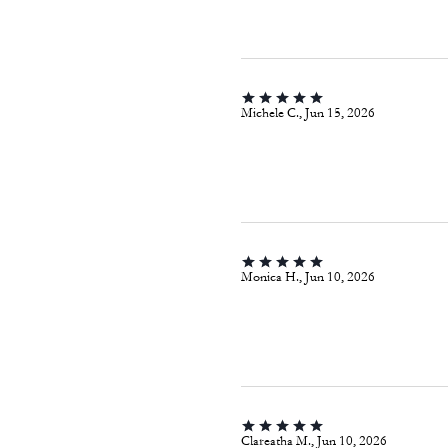
Michele C., Jun 15, 2026
Monica H., Jun 10, 2026
Clareatha M., Jun 10, 2026