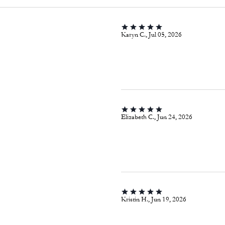
Karyn C., Jul 05, 2026
Elizabeth C., Jun 24, 2026
Kristin H., Jun 19, 2026