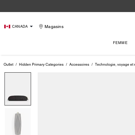
Magasins
CANADA
FEMME
Outlet
/
Hidden Primary Categories
/
Accessoires
/
Technologie, voyage et