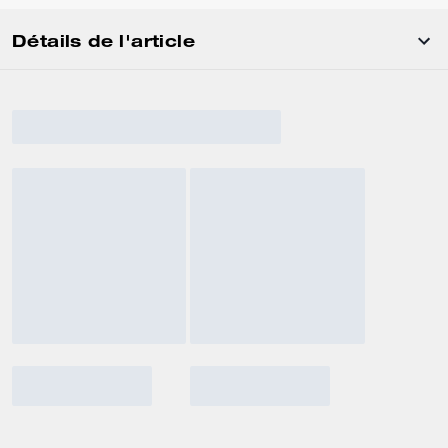
Détails de l'article