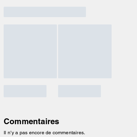
Commentaires
Il n’y a pas encore de commentaires.