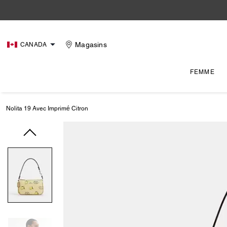
Magasins
CANADA
FEMME
Nolita 19 Avec Imprimé Citron