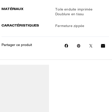
MATÉRIAUX
Toile enduite imprimée
Doublure en tissu
CARACTÉRISTIQUES
Fermeture zippée
Partager ce produit