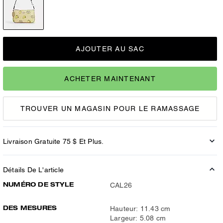
AJOUTER AU SAC
ACHETER MAINTENANT
TROUVER UN MAGASIN POUR LE RAMASSAGE
Livraison Gratuite 75 $ Et Plus.
Détails De L'article
NUMÉRO DE STYLE
CAL26
DES MESURES
Hauteur: 11.43 cm
Largeur: 5.08 cm