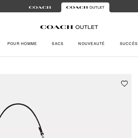
POUR HOMME
SACS
NOUVEAUTÉ
SUCCÈS