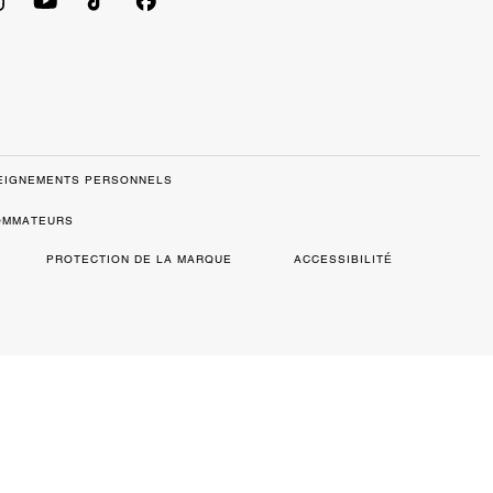
SEIGNEMENTS PERSONNELS
SOMMATEURS
PROTECTION DE LA MARQUE
ACCESSIBILITÉ