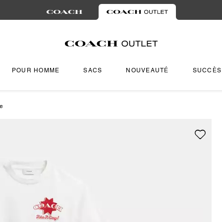
POUR HOMME
SACS
NOUVEAUTÉ
SUCCÈS
ue