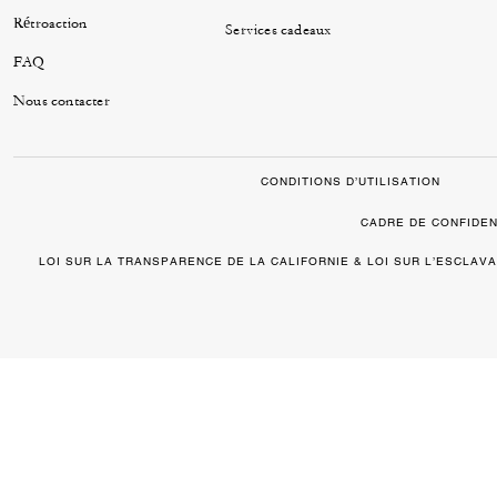
Rétroaction
Services cadeaux
FAQ
Nous contacter
CONDITIONS D’UTILISATION
CADRE DE CONFIDEN
LOI SUR LA TRANSPARENCE DE LA CALIFORNIE & LOI SUR L’ESCLA