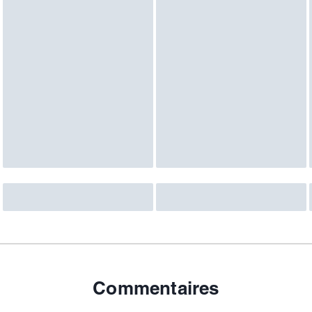
Commentaires