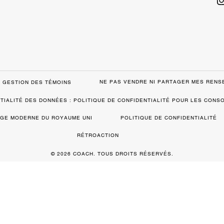
NE PAS VENDRE NI PARTAGER MES REN
GESTION DES TÉMOINS
TIALITÉ DES DONNÉES : POLITIQUE DE CONFIDENTIALITÉ POUR LES CON
VAGE MODERNE DU ROYAUME UNI
POLITIQUE DE CONFIDENTIALITÉ
RÉTROACTION
© 2026 COACH. TOUS DROITS RÉSERVÉS.