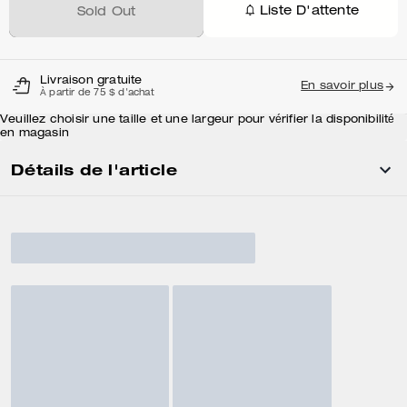
Liste D'attente
Sold Out
Livraison gratuite
En savoir plus
À partir de 75 $ d'achat
Veuillez choisir une taille et une largeur pour vérifier la disponibilité
en magasin
Détails de l'article