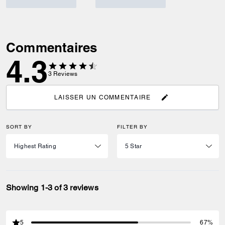
Commentaires
4.3
3
Reviews
LAISSER UN COMMENTAIRE
SORT BY
FILTER BY
Showing 1-3 of 3 reviews
5
67%