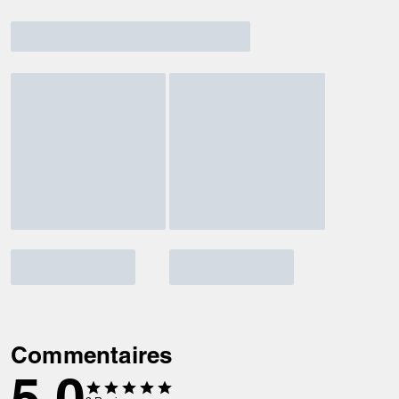
Commentaires
5.0