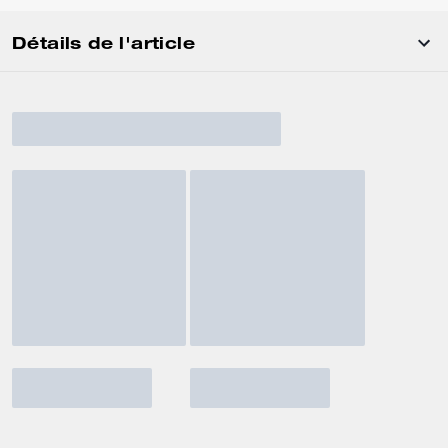
Détails de l'article