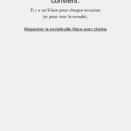
convient.
Il y a un Klare pour chaque occasion
(et pour tout le monde).
Magasiner le portefeuille Klare avec chaîne