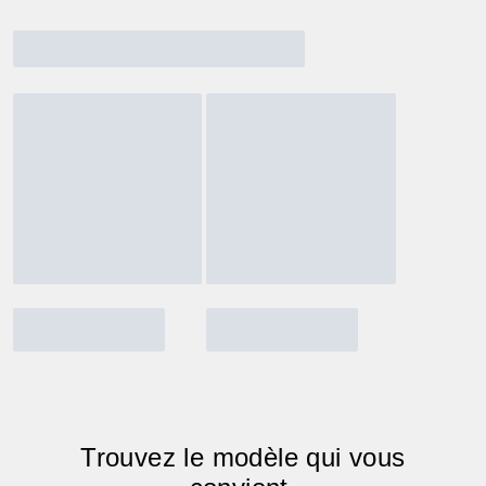
Trouvez le modèle qui vous