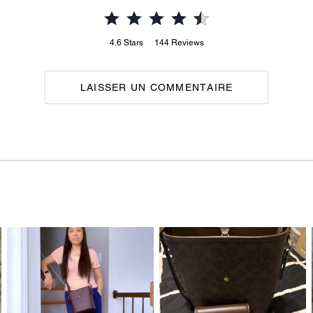
4.6
Stars
144
Reviews
LAISSER UN COMMENTAIRE