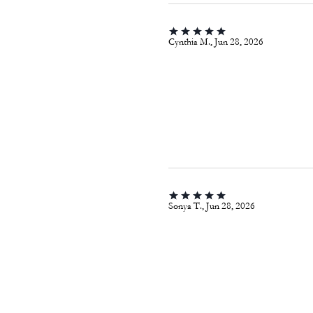
Cynthia M., Jun 28, 2026
Sonya T., Jun 28, 2026