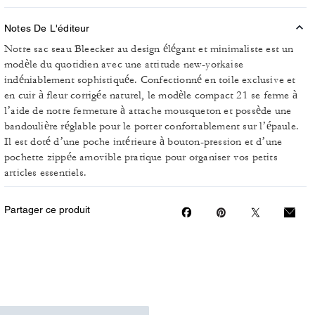
Notes De L'éditeur
Notre sac seau Bleecker au design élégant et minimaliste est un
modèle du quotidien avec une attitude new-yorkaise
indéniablement sophistiquée. Confectionné en toile exclusive et
en cuir à fleur corrigée naturel, le modèle compact 21 se ferme à
l’aide de notre fermeture à attache mousqueton et possède une
bandoulière réglable pour le porter confortablement sur l’épaule.
Il est doté d’une poche intérieure à bouton-pression et d’une
pochette zippée amovible pratique pour organiser vos petits
articles essentiels.
Partager ce produit