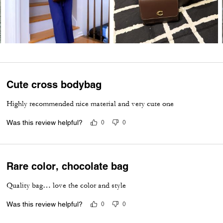
Cute cross bodybag
Highly recommended nice material and very cute one
Was this review helpful?
0
0
Rare color, chocolate bag
Quality bag… love the color and style
Was this review helpful?
0
0