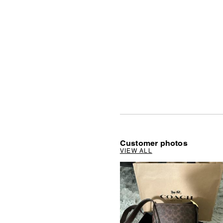
Customer photos
VIEW ALL