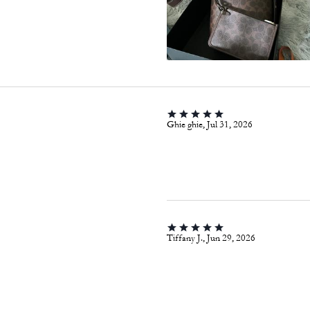
Ghie ghie, Jul 31, 2026
Tiffany J., Jun 29, 2026