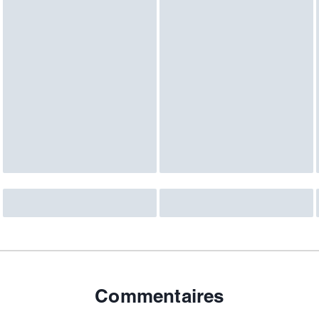
Commentaires