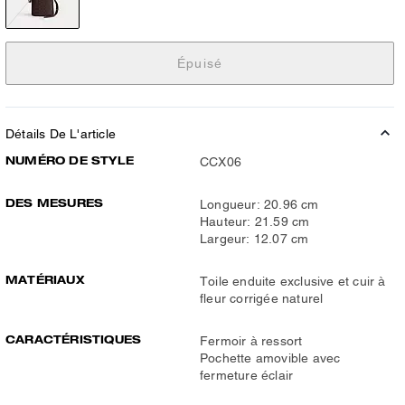
Épuisé
Détails De L'article
NUMÉRO DE STYLE
CCX06
DES MESURES
Longueur: 20.96 cm
Hauteur: 21.59 cm
Largeur: 12.07 cm
MATÉRIAUX
Toile enduite exclusive et cuir à
fleur corrigée naturel
CARACTÉRISTIQUES
Fermoir à ressort
Pochette amovible avec
fermeture éclair