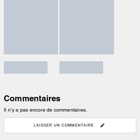
Commentaires
Il n’y a pas encore de commentaires.
LAISSER UN COMMENTAIRE