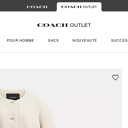
POUR HOMME
SACS
NOUVEAUTÉ
SUCCÈS