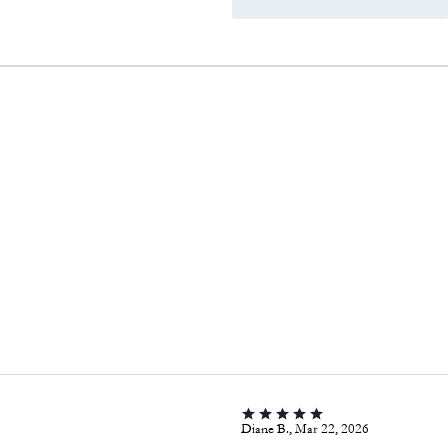
Diane B., Mar 22, 2026