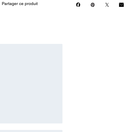
Partager ce produit