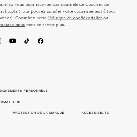
scrivez-vous pour recevoir des courriels de Coach et de
achtopia (vous pouvez annuler votre consentement à tout
ment). Consultez notre
Politique de confidentialité
ou
ntactez-nous
pour en savoir plus.
SEIGNEMENTS PERSONNELS
SOMMATEURS
PROTECTION DE LA MARQUE
ACCESSIBILITÉ