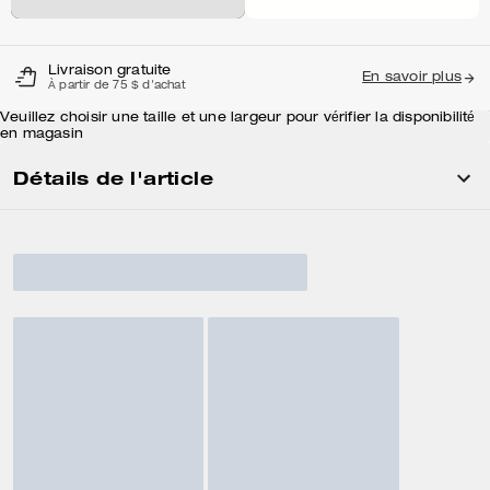
Livraison gratuite
En savoir plus
À partir de 75 $ d'achat
Veuillez choisir une taille et une largeur pour vérifier la disponibilité
en magasin
Détails de l'article