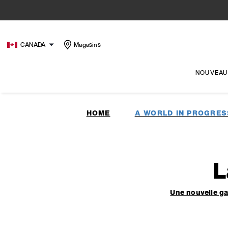
CANADA
Magasins
NOUVEAU
HOME
A WORLD IN PROGRES
L
Une nouvelle ga