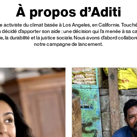
À propos d’Aditi
ne activiste du climat basée à Los Angeles, en Californie. Touch
décidé d’apporter son aide : une décision qui l’a menée à sa carr
e, la durabilité et la justice sociale. Nous avons d’abord colla
notre campagne de lancement.