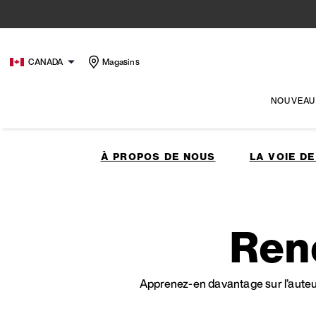
CANADA
Magasins
NOUVEAU
À PROPOS DE NOUS
LA VOIE DE
Ren
Apprenez-en davantage sur l’auteur