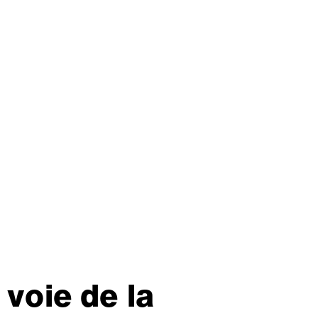
 voie de la