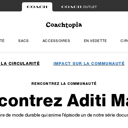
TÉ
SACS
ACCESSOIRES
EN VEDETTE
CIR
 LA CIRCULARITÉ
IMPACT SUR LA COMMUNAUTÉ
RENCONTREZ LA COMMUNAUTÉ
contrez Aditi M
e de mode durable qui anime l’épisode un de notre série documen