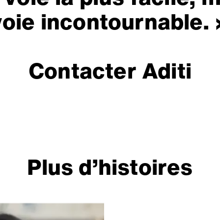
voie incontournable. 
Contacter Aditi
Plus d’histoires